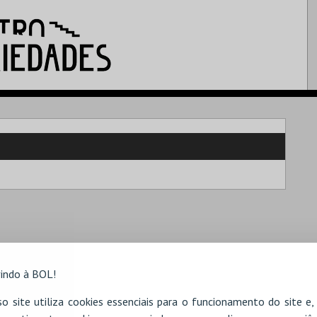
indo à BOL!
o site utiliza cookies essenciais para o funcionamento do site e