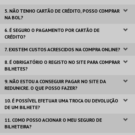
5. NÃO TENHO CARTÃO DE CRÉDITO, POSSO COMPRAR
NA BOL?
6. É SEGURO O PAGAMENTO POR CARTÃO DE
CRÉDITO?
7. EXISTEM CUSTOS ACRESCIDOS NA COMPRA ONLINE?
8. É OBRIGATÓRIO O REGISTO NO SITE PARA COMPRAR
BILHETES?
9. NÃO ESTOU A CONSEGUIR PAGAR NO SITE DA
REDUNICRE. O QUE POSSO FAZER?
10. É POSSÍVEL EFETUAR UMA TROCA OU DEVOLUÇÃO
DE UM BILHETE?
11. COMO POSSO ACIONAR O MEU SEGURO DE
BILHETEIRA?