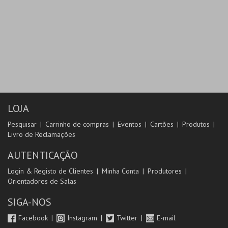
LOJA
Pesquisar
Carrinho de compras
Eventos
Cartões
Produtos
Livro de Reclamações
AUTENTICAÇÃO
Login & Registo de Clientes
Minha Conta
Produtores
Orientadores de Salas
SIGA-NOS
Facebook
Instagram
Twitter
E-mail