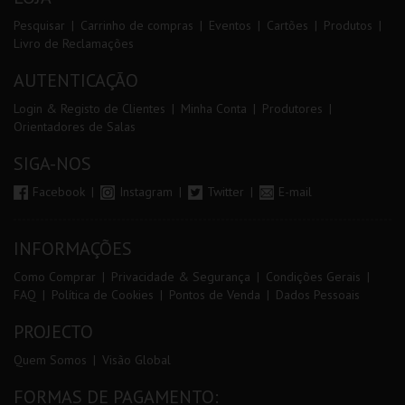
Pesquisar
Carrinho de compras
Eventos
Cartões
Produtos
Livro de Reclamações
AUTENTICAÇÃO
Login & Registo de Clientes
Minha Conta
Produtores
Orientadores de Salas
SIGA-NOS
Facebook
Instagram
Twitter
E-mail
INFORMAÇÕES
Como Comprar
Privacidade & Segurança
Condições Gerais
FAQ
Política de Cookies
Pontos de Venda
Dados Pessoais
PROJECTO
Quem Somos
Visão Global
FORMAS DE PAGAMENTO: