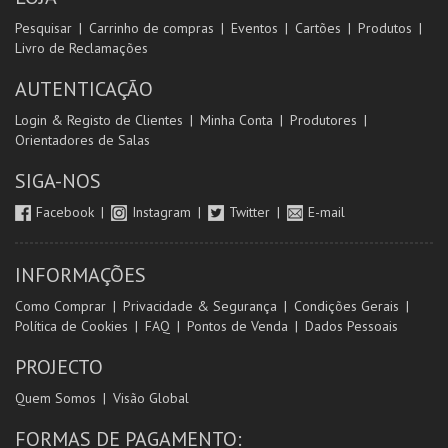
Pesquisar
Carrinho de compras
Eventos
Cartões
Produtos
Livro de Reclamações
AUTENTICAÇÃO
Login & Registo de Clientes
Minha Conta
Produtores
Orientadores de Salas
SIGA-NOS
Facebook
Instagram
Twitter
E-mail
INFORMAÇÕES
Como Comprar
Privacidade & Segurança
Condições Gerais
Política de Cookies
FAQ
Pontos de Venda
Dados Pessoais
PROJECTO
Quem Somos
Visão Global
FORMAS DE PAGAMENTO: