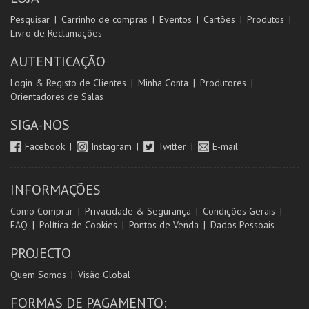
Pesquisar
Carrinho de compras
Eventos
Cartões
Produtos
Livro de Reclamações
AUTENTICAÇÃO
Login & Registo de Clientes
Minha Conta
Produtores
Orientadores de Salas
SIGA-NOS
Facebook
Instagram
Twitter
E-mail
INFORMAÇÕES
Como Comprar
Privacidade & Segurança
Condições Gerais
FAQ
Política de Cookies
Pontos de Venda
Dados Pessoais
PROJECTO
Quem Somos
Visão Global
FORMAS DE PAGAMENTO: