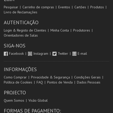
Pesquisar
Carrinho de compras
Eventos
Cartões
Produtos
Livro de Reclamações
AUTENTICAÇÃO
Login & Registo de Clientes
Minha Conta
Produtores
Orientadores de Salas
SIGA-NOS
Facebook
Instagram
Twitter
E-mail
INFORMAÇÕES
Como Comprar
Privacidade & Segurança
Condições Gerais
Política de Cookies
FAQ
Pontos de Venda
Dados Pessoais
PROJECTO
Quem Somos
Visão Global
FORMAS DE PAGAMENTO: