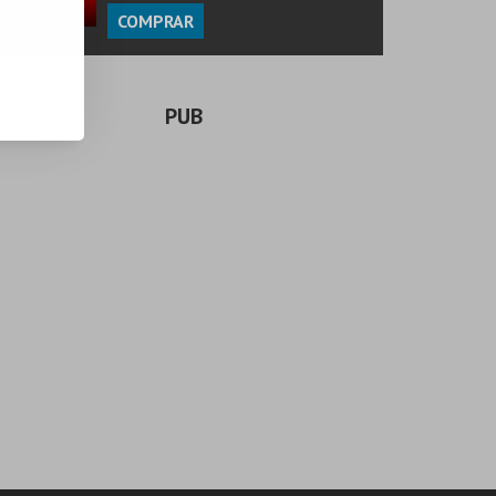
COMPRAR
PUB