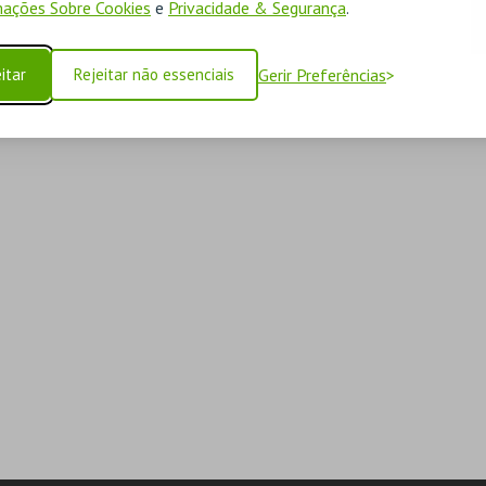
ações Sobre Cookies
e
Privacidade & Segurança
.
itar
Rejeitar não essenciais
Gerir Preferências