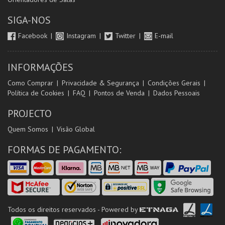
SIGA-NOS
Facebook
Instagram
Twitter
E-mail
INFORMAÇÕES
Como Comprar
Privacidade & Segurança
Condições Gerais
Política de Cookies
FAQ
Pontos de Venda
Dados Pessoais
PROJECTO
Quem Somos
Visão Global
FORMAS DE PAGAMENTO:
Todos os direitos reservados - Powered by
ETNAGA